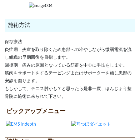
施術方法
保存療法
炎症期：炎症を取り除くため患部への冷やしながら微弱電流を流
し組織の早期回復を目指します。
回復期：痛みの原因となっている筋群を中心に手技をします。
筋肉をサポートをするテーピングまたはサポーターを施し患部の
安静を図ります。
もしかして、テニス肘かも？と思ったら是非一度、ほんじょう整
骨院に施術に来られて下さい。
ピックアップメニュー