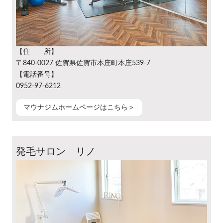
【住 所】
〒840-0027 佐賀県佐賀市本庄町本庄539-7
【電話番号】
0952-97-6212
マウナジムホームページはこちら＞
発毛サロン リノ