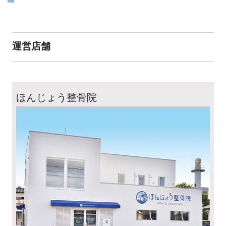
運営店舗
ほんじょう整骨院