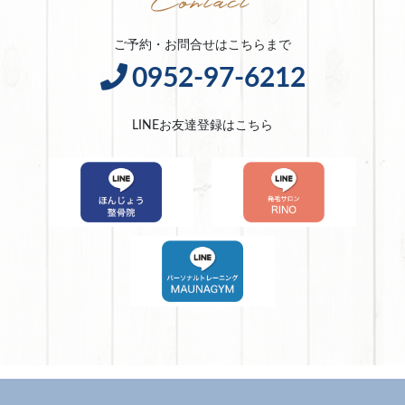
ご予約・お問合せはこちらまで
0952-97-6212
LINEお友達登録はこちら