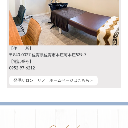
【住 所】
〒840-0027 佐賀県佐賀市本庄町本庄539-7
【電話番号】
0952-97-6212
発毛サロン リノ ホームページはこちら＞