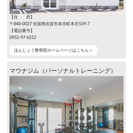
【住 所】
〒840-0027 佐賀県佐賀市本庄町本庄539-7
【電話番号】
0952-97-6212
ほんじょう整骨院ホームページはこちら＞
マウナジム（パーソナルトレーニング）